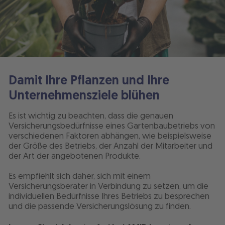
Damit Ihre Pflanzen und Ihre
Unternehmensziele blühen
Es ist wichtig zu beachten, dass die genauen
Versicherungsbedürfnisse eines Gartenbaubetriebs von
verschiedenen Faktoren abhängen, wie beispielsweise
der Größe des Betriebs, der Anzahl der Mitarbeiter und
der Art der angebotenen Produkte.
Es empfiehlt sich daher, sich mit einem
Versicherungsberater in Verbindung zu setzen, um die
individuellen Bedürfnisse Ihres Betriebs zu besprechen
und die passende Versicherungslösung zu finden.