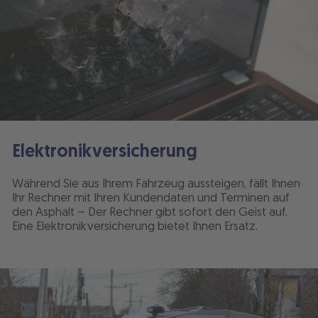
Elektronikversicherung
Während Sie aus Ihrem Fahrzeug aussteigen, fällt Ihnen
Ihr Rechner mit Ihren Kundendaten und Terminen auf
den Asphalt – Der Rechner gibt sofort den Geist auf.
Eine Elektronikversicherung bietet Ihnen Ersatz.