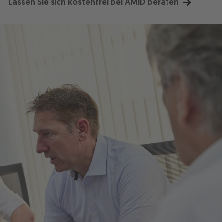
Lassen Sie sich kostenfrei bei AMID beraten