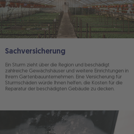
Sachversicherung
Ein Sturm zieht über die Region und beschädigt
zahlreiche Gewächshäuser und weitere Einrichtungen in
Ihrem Gartenbauunternehmen. Eine Versicherung für
Sturmschäden würde Ihnen helfen, die Kosten für die
Reparatur der beschädigten Gebäude zu decken.