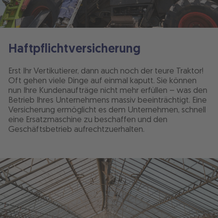
Haftpflichtversicherung
Erst Ihr Vertikutierer, dann auch noch der teure Traktor!
Oft gehen viele Dinge auf einmal kaputt. Sie können
nun Ihre Kundenaufträge nicht mehr erfüllen – was den
Betrieb Ihres Unternehmens massiv beeinträchtigt. Eine
Versicherung ermöglicht es dem Unternehmen, schnell
eine Ersatzmaschine zu beschaffen und den
Geschäftsbetrieb aufrechtzuerhalten.