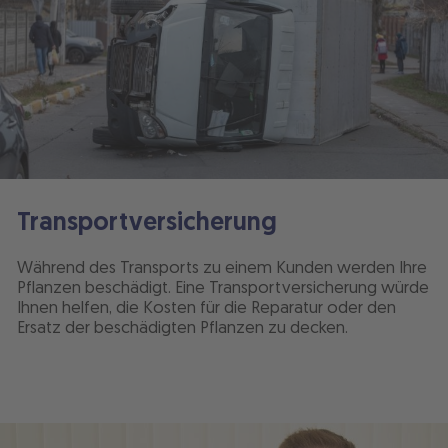
Transportversicherung
Während des Transports zu einem Kunden werden Ihre
Pflanzen beschädigt. Eine Transportversicherung würde
Ihnen helfen, die Kosten für die Reparatur oder den
Ersatz der beschädigten Pflanzen zu decken.