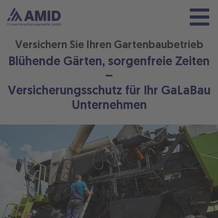
Versichern Sie Ihren Gartenbaubetrieb
Blühende Gärten, sorgenfreie Zeiten
–
Versicherungsschutz für Ihr GaLaBau
Unternehmen