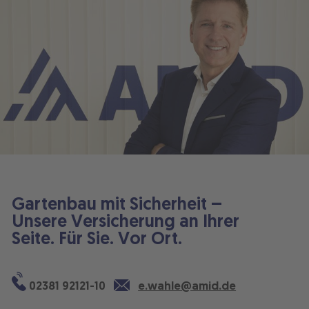
Gartenbau mit Sicherheit –
Unsere Versicherung an Ihrer
Seite. Für Sie. Vor Ort.
02381 92121-10
e.wahle@amid.de