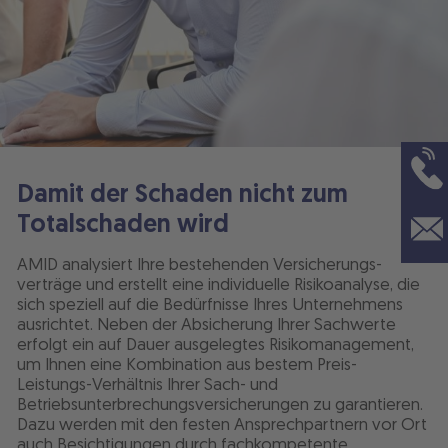
Damit der Schaden nicht zum
Totalschaden wird
AMID analysiert Ihre bestehenden Versicherungs-
verträge und erstellt eine individuelle Risikoanalyse, die
sich speziell auf die Bedürfnisse Ihres Unternehmens
ausrichtet. Neben der Absicherung Ihrer Sachwerte
erfolgt ein auf Dauer ausgelegtes Risikomanagement,
um Ihnen eine Kombination aus bestem Preis-
Leistungs-Verhältnis Ihrer Sach- und
Betriebsunterbrechungsversicherungen zu garantieren.
Dazu werden mit den festen Ansprechpartnern vor Ort
auch Besichtigungen durch fachkompetente